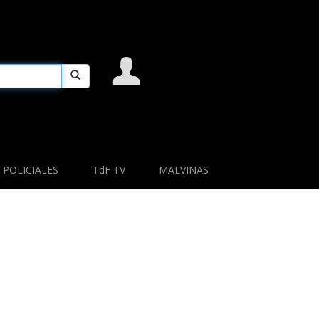
POLICIALES
TdF TV
MALVINAS