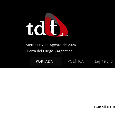
Viernes 07 de Agosto de 2026
Tierra del Fuego - Argentina
PORTADA
POLÍTICA
Ley 19.640
E-mail Usua