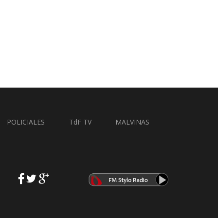
POLICIALES
TdF TV
MALVINAS