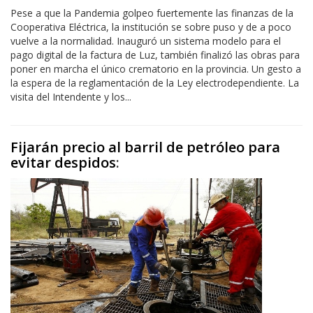
Pese a que la Pandemia golpeo fuertemente las finanzas de la
Cooperativa Eléctrica, la institución se sobre puso y de a poco
vuelve a la normalidad. Inauguró un sistema modelo para el
pago digital de la factura de Luz, también finalizó las obras para
poner en marcha el único crematorio en la provincia. Un gesto a
la espera de la reglamentación de la Ley electrodependiente. La
visita del Intendente y los...
Fijarán precio al barril de petróleo para
evitar despidos
: