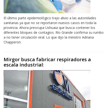
El último parte epidemiológico trajo alivio a las autoridades
sanitarias ya que no se reportaron nuevos casos en toda la
provincia. Ahora preocupa Ushuaia que busca contener los
diferentes bloques de contagios. Río Grande confirma su rumbo
a no tener circulación viral. Lo que dijo la ministro Adriana
Chapperon.
Mirgor busca fabricar respiradores a
escala industrial
: