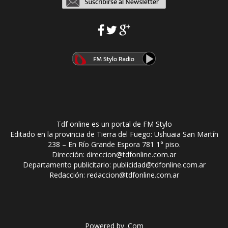
Tdf online es un portal de FM Stylo
Editado en la provincia de Tierra del Fuego: Ushuaia San Martín
238 – En Río Grande Espora 781 1° piso.
Dirección: direccion@tdfonline.com.ar
Departamento publicitario: publicidad@tdfonline.com.ar
Redacción: redaccion@tdfonline.com.ar
Powered by
.Com