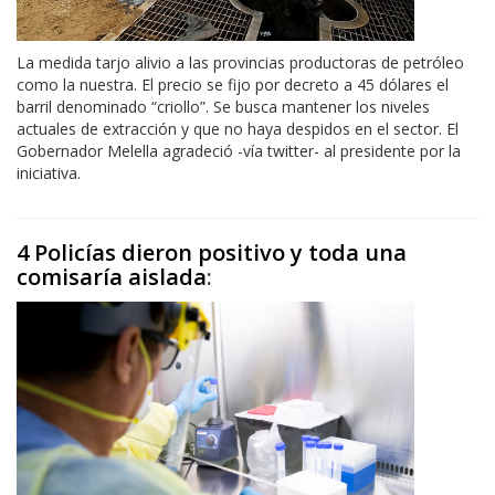
La medida tarjo alivio a las provincias productoras de petróleo
como la nuestra. El precio se fijo por decreto a 45 dólares el
barril denominado “criollo”. Se busca mantener los niveles
actuales de extracción y que no haya despidos en el sector. El
Gobernador Melella agradeció -vía twitter- al presidente por la
iniciativa.
4 Policías dieron positivo y toda una
comisaría aislada
: