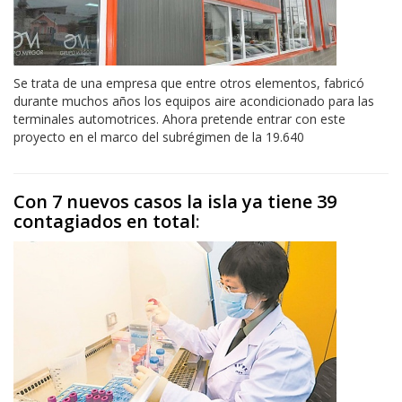
Se trata de una empresa que entre otros elementos, fabricó
durante muchos años los equipos aire acondicionado para las
terminales automotrices. Ahora pretende entrar con este
proyecto en el marco del subrégimen de la 19.640
Con 7 nuevos casos la isla ya tiene 39
contagiados en total
: