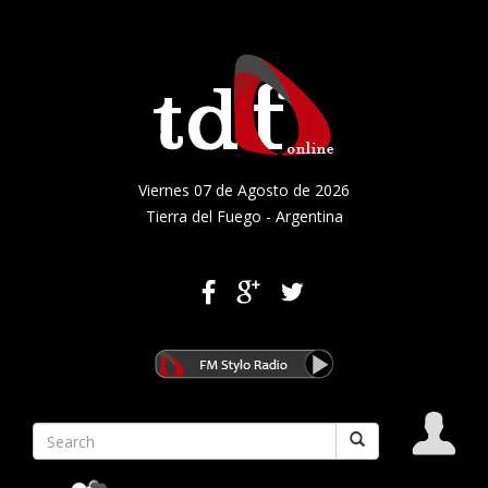
Viernes 07 de Agosto de 2026
Tierra del Fuego - Argentina